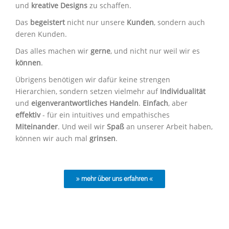
und
kreative Designs
zu schaffen.
Das
begeistert
nicht nur unsere
Kunden
, sondern auch
deren Kunden.
Das alles machen wir
gerne
, und nicht nur weil wir es
können
.
Übrigens benötigen wir dafür keine strengen
Hierarchien, sondern setzen vielmehr auf
Individualität
und
eigenverantwortliches Handeln
.
Einfach
, aber
effektiv
- für ein intuitives und empathisches
Miteinander
. Und weil wir
Spaß
an unserer Arbeit haben,
können wir auch mal
grinsen
.
mehr über uns erfahren