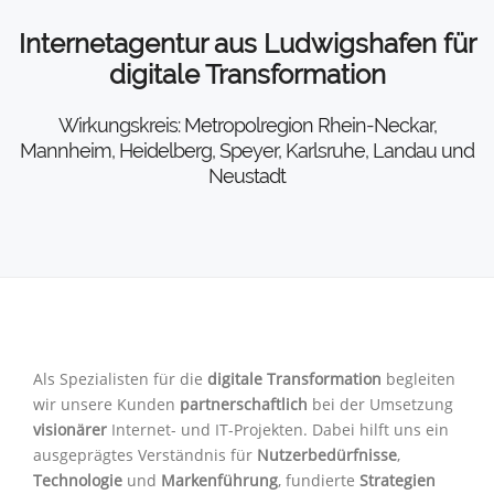
Internetagentur aus Ludwigshafen für
digitale Transformation
Wirkungskreis: Metropolregion Rhein-Neckar,
Mannheim, Heidelberg, Speyer, Karlsruhe, Landau und
Neustadt
Als Spezialisten für die
digitale Transformation
begleiten
wir unsere Kunden
partnerschaftlich
bei der Umsetzung
visionärer
Internet- und IT-Projekten. Dabei hilft uns ein
ausgeprägtes Verständnis für
Nutzerbedürfnisse
,
Technologie
und
Markenführung
, fundierte
Strategien